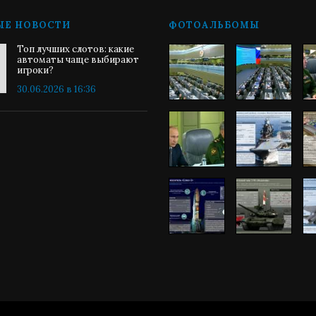
ЫЕ НОВОСТИ
ФОТОАЛЬБОМЫ
Топ лучших слотов: какие
автоматы чаще выбирают
игроки?
30.06.2026 в 16:36