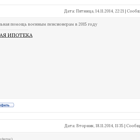
Дата: Пятница, 14.11.2014, 22:21 | Соо
ьная помощь военным пенсионерам в 2015 году
АЯ ИПОТЕКА
Дата: Вторник, 18.11.2014, 11:35 | Соо
echerya
(
)