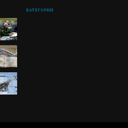
КАТЕГОРИИ