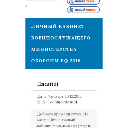
2
3
ЛИЧНЫЙ КАБИНЕТ
ВОЕННОСЛУЖАЩЕГО
МИНИСТЕРСТВА
ОБОРОНЫ РФ 2015
Лиса1101
Дата: Четверг, 10.12.2015,
21:15 | Сообщение #
31
Доброго времени суток! Не
могу зайти в личный
кабинет - компьютер умер и