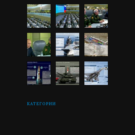
КАТЕГОРИИ