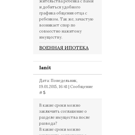
жительства ребенка с Вами
и добиться удобного
графика общения отца с
ребенком. Так же, зачастую
возникает спор по
совместно нажитому
имуществу.
ВОЕННАЯ ИПОТЕКА
lanit
Дата: Понедельник,
19.01.2015, 16:41 | Сообщение
#
5
В какие сроки можно
заключить соглашение о
разделе имущества после
развода?
В какие сроки можно