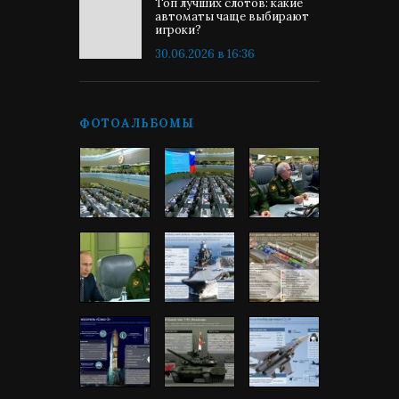
Топ лучших слотов: какие
автоматы чаще выбирают
игроки?
30.06.2026 в 16:36
ФОТОАЛЬБОМЫ