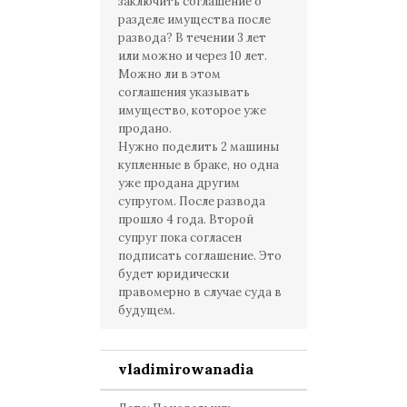
заключить соглашение о
разделе имущества после
развода? В течении 3 лет
или можно и через 10 лет.
Можно ли в этом
соглашения указывать
имущество, которое уже
продано.
Нужно поделить 2 машины
купленные в браке, но одна
уже продана другим
супругом. После развода
прошло 4 года. Второй
супруг пока согласен
подписать соглашение. Это
будет юридически
правомерно в случае суда в
будущем.
vladimirowanadia