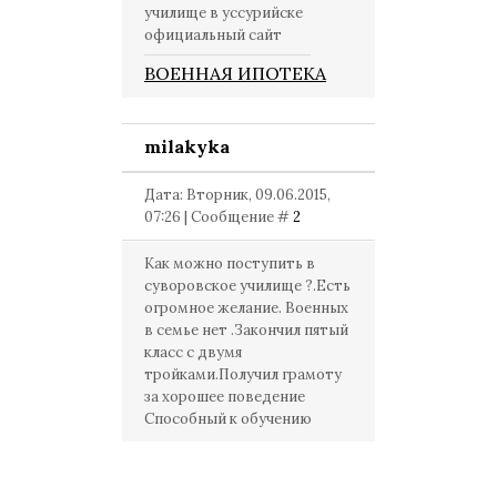
училище в уссурийске
официальный сайт
ВОЕННАЯ ИПОТЕКА
milakyka
Дата: Вторник, 09.06.2015,
07:26 | Сообщение #
2
Как можно поступить в
суворовское училище ?.Есть
огромное желание. Военных
в семье нет .Закончил пятый
класс с двумя
тройками.Получил грамоту
за хорошее поведение
Способный к обучению