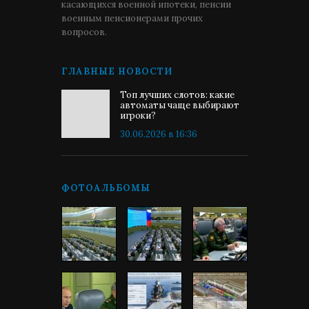
касающихся военной ипотеки, пенсии
военным пенсионерами прочих
вопросов.
ГЛАВНЫЕ НОВОСТИ
Топ лучших слотов: какие
автоматы чаще выбирают
игроки?
30.06.2026 в 16:36
ФОТОАЛЬБОМЫ