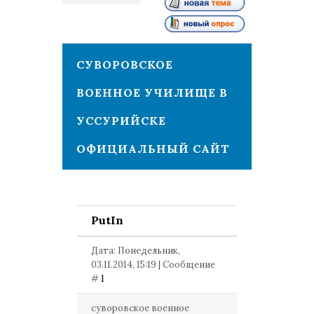
1
СУВОРОВСКОЕ
ВОЕННОЕ УЧИЛИЩЕ В
УССУРИЙСКЕ
ОФИЦИАЛЬНЫЙ САЙТ
PutIn
Дата: Понедельник,
03.11.2014, 15:19 | Сообщение
#
1
суворовское военное