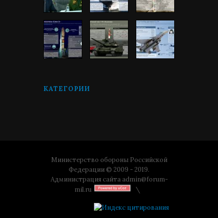
КАТЕГОРИИ
Министерство обороны Российской
Федерации © 2009 - 2019.
Администрация сайта
admin@forum-
mil.ru