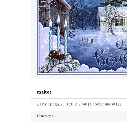
maket
Дата: Среда, 28.11.2012, 21:40 | Сообщение #
122
И ночера)