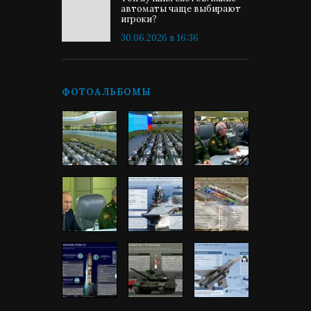
автоматы чаще выбирают
игроки?
30.06.2026 в 16:36
ФОТОАЛЬБОМЫ