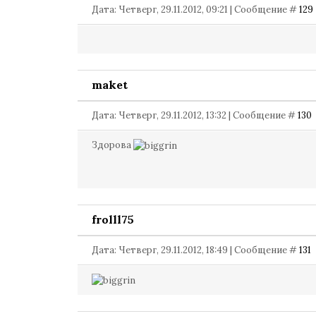
Дата: Четверг, 29.11.2012, 09:21 | Сообщение #
129
maket
Дата: Четверг, 29.11.2012, 13:32 | Сообщение #
130
Здорова
frolll75
Дата: Четверг, 29.11.2012, 18:49 | Сообщение #
131