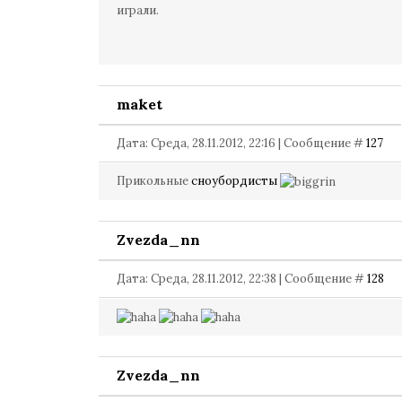
играли.
maket
Дата: Среда, 28.11.2012, 22:16 | Сообщение #
127
Прикольные
сноубордисты
Zvezda_nn
Дата: Среда, 28.11.2012, 22:38 | Сообщение #
128
Zvezda_nn