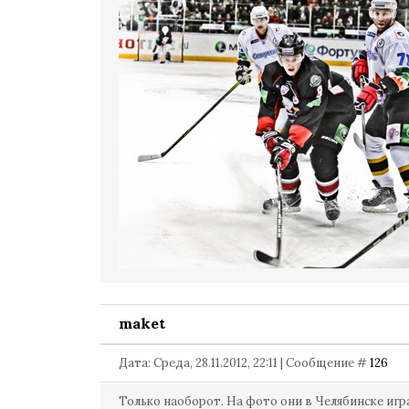
maket
Дата: Среда, 28.11.2012, 22:11 | Сообщение #
126
Только наоборот. На фото они в Челябинске игр