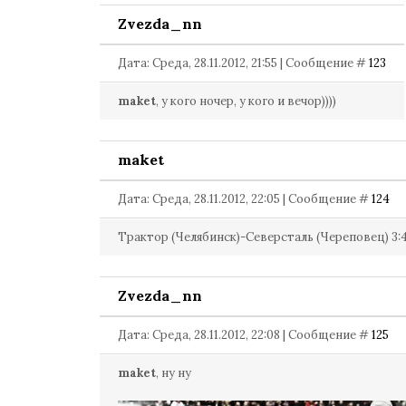
Zvezda_nn
Дата: Среда, 28.11.2012, 21:55 | Сообщение #
123
maket
, у кого ночер, у кого и вечор))))
maket
Дата: Среда, 28.11.2012, 22:05 | Сообщение #
124
Трактор (Челябинск)-Северсталь (Череповец) 3:
Zvezda_nn
Дата: Среда, 28.11.2012, 22:08 | Сообщение #
125
maket
, ну ну