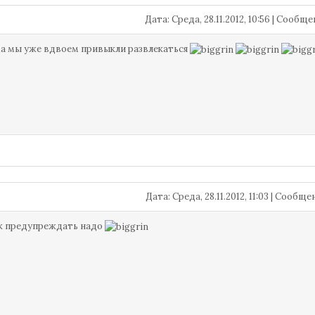
Дата: Среда, 28.11.2012, 10:56 | Сообщ
 да мы уже вдвоем привыкли развлекаться
Дата: Среда, 28.11.2012, 11:03 | Сообщ
ак предупреждать надо