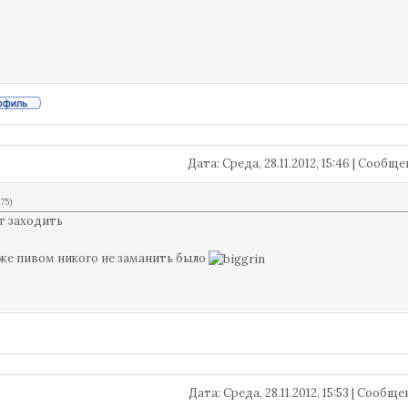
Дата: Среда, 28.11.2012, 15:46 | Сообщ
l75
)
т заходить
же пивом никого не заманить было
Дата: Среда, 28.11.2012, 15:53 | Сообщ