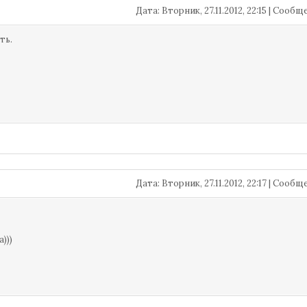
Дата: Вторник, 27.11.2012, 22:15 | Сооб
ть.
Дата: Вторник, 27.11.2012, 22:17 | Сооб
)))