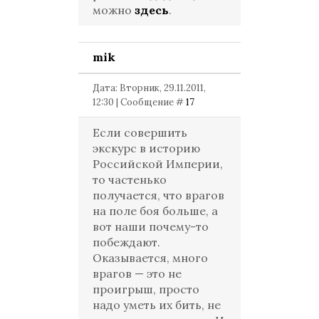
можно
здесь
.
mik
Дата: Вторник, 29.11.2011,
12:30 | Сообщение #
17
Если совершить
экскурс в историю
Российской Империи,
то частенько
получается, что врагов
на поле боя больше, а
вот наши почему-то
побеждают.
Оказывается, много
врагов — это не
проигрыш, просто
надо уметь их бить, не