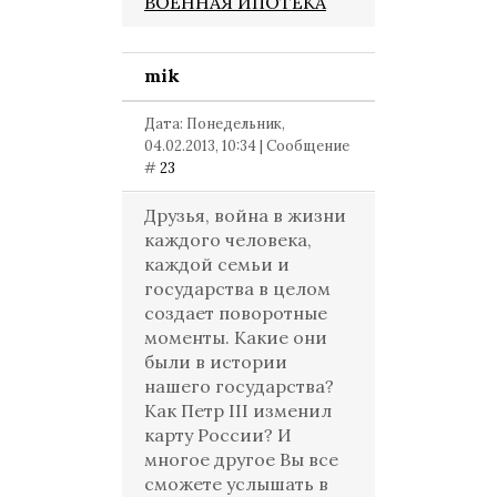
ВОЕННАЯ ИПОТЕКА
mik
Дата: Понедельник,
04.02.2013, 10:34 | Сообщение
#
23
Друзья, война в жизни
каждого человека,
каждой семьи и
государства в целом
создает поворотные
моменты. Какие они
были в истории
нашего государства?
Как Петр III изменил
карту России? И
многое другое Вы все
сможете услышать в