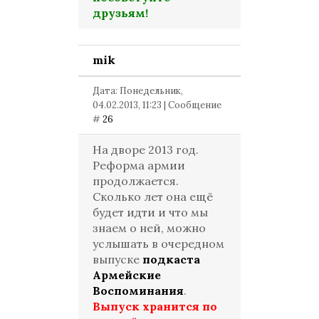
друзьям!
mik
Дата: Понедельник,
04.02.2013, 11:23 | Сообщение
#
26
На дворе 2013 год.
Реформа армии
продолжается.
Сколько лет она ещё
будет идти и что мы
знаем о ней, можно
услышать в очередном
выпуске
подкаста
Армейские
Воспоминания
.
Выпуск хранится по