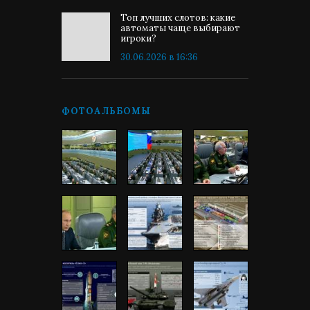
Топ лучших слотов: какие
автоматы чаще выбирают
игроки?
30.06.2026 в 16:36
ФОТОАЛЬБОМЫ