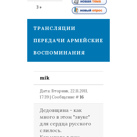
2
3
»
ТРАНСЛЯЦИИ
ПЕРЕДАЧИ АРМЕЙСКИЕ
ВОСПОМИНАНИЯ
mik
Дата: Вторник, 22.11.2011,
17:39 | Сообщение #
16
Дедовщина - как
много в этом "звуке"
для сердца русского
слилось.