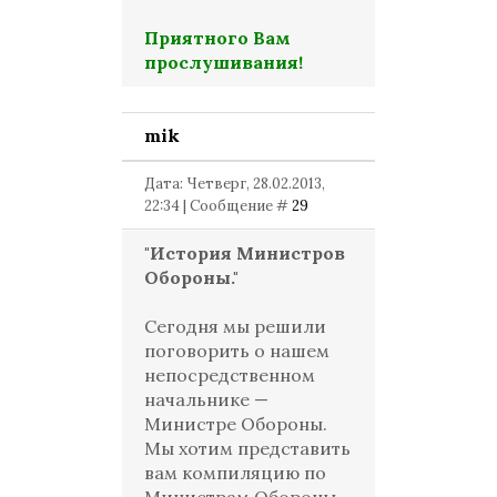
Приятного Вам
прослушивания!
mik
Дата: Четверг, 28.02.2013,
22:34 | Сообщение #
29
"История Министров
Обороны."
Сегодня мы решили
поговорить о нашем
непосредственном
начальнике —
Министре Обороны.
Мы хотим представить
вам компиляцию по