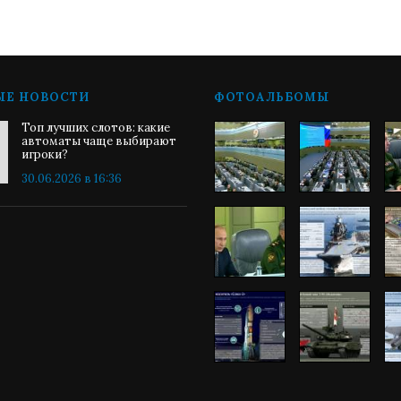
ЫЕ НОВОСТИ
ФОТОАЛЬБОМЫ
Топ лучших слотов: какие
автоматы чаще выбирают
игроки?
30.06.2026 в 16:36