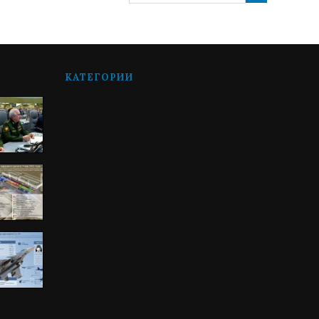
КАТЕГОРИИ