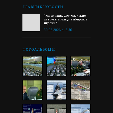
ГЛАВНЫЕ НОВОСТИ
Топ лучших слотов: какие
автоматы чаще выбирают
игроки?
30.06.2026 в 16:36
ФОТОАЛЬБОМЫ