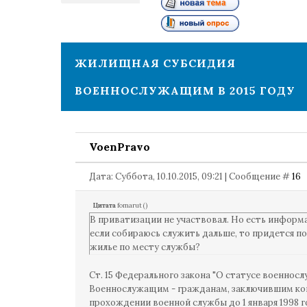
2
ЖИЛИЩНАЯ СУБСИДИЯ
ВОЕННОСЛУЖАЩИМ В 2015 ГОДУ
VoenPravo
Дата: Суббота, 10.10.2015, 09:21 | Сообщение #
16
Цитата
fomarut
(
)
В приватизации не участвовал. Но есть информ
если собираюсь служить дальше, то придется п
жилье по месту службы?
Ст. 15 Федерального закона "О статусе военносл
Военнослужащим - гражданам, заключившим ко
прохождении военной службы до 1 января 1998 го