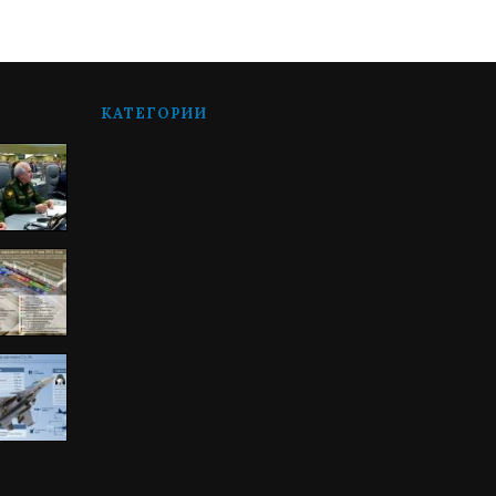
КАТЕГОРИИ