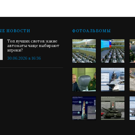
ЫЕ НОВОСТИ
ФОТОАЛЬБОМЫ
Топ лучших слотов: какие
автоматы чаще выбирают
игроки?
30.06.2026 в 16:36