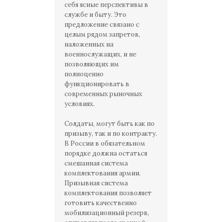
себя ясные перспективы в
службе и быту. Это
предложение связано с
целым рядом запретов,
наложенных на
военнослужащих, и не
позволяющих им
полноценно
функционировать в
современных рыночных
условиях.
Солдаты, могут быть как по
призыву, так и по контракту.
В России в обязательном
порядке должна остаться
смешанная система
комплектования армии.
Призывная система
комплектования позволяет
готовить качественно
мобилизационный резерв,