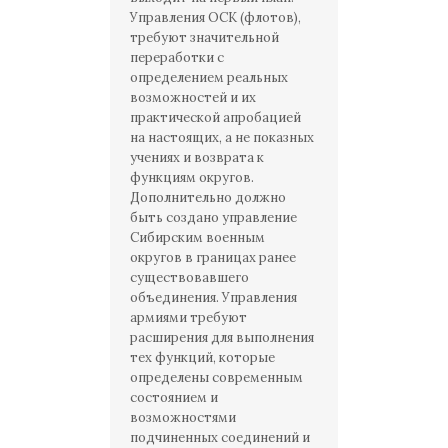
Управления ОСК (флотов),
требуют значительной
переработки с
определением реальных
возможностей и их
практической апробацией
на настоящих, а не показных
учениях и возврата к
функциям округов.
Дополнительно должно
быть создано управление
Сибирским военным
округов в границах ранее
существовавшего
объединения. Управления
армиями требуют
расширения для выполнения
тех функций, которые
определены современным
состоянием и
возможностями
подчиненных соединений и