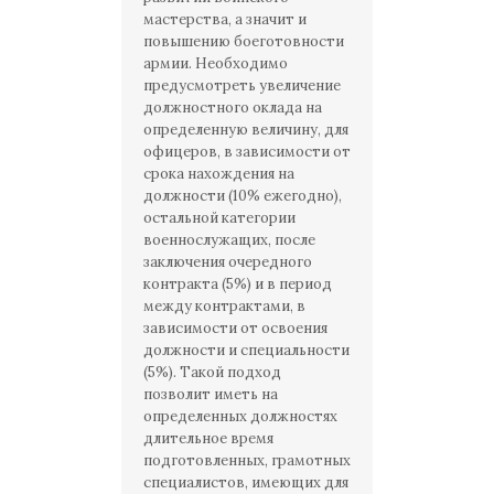
мастерства, а значит и
повышению боеготовности
армии. Необходимо
предусмотреть увеличение
должностного оклада на
определенную величину, для
офицеров, в зависимости от
срока нахождения на
должности (10% ежегодно),
остальной категории
военнослужащих, после
заключения очередного
контракта (5%) и в период
между контрактами, в
зависимости от освоения
должности и специальности
(5%). Такой подход
позволит иметь на
определенных должностях
длительное время
подготовленных, грамотных
специалистов, имеющих для