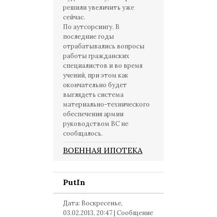
решили увеличить уже
сейчас.
По аутсорсингу. В
последние годы
отрабатывались вопросы
работы гражданских
специалистов и во время
учений, при этом как
окончательно будет
выглядеть система
материально-технического
обеспечения армии
руководством ВС не
сообщалось.
ВОЕННАЯ ИПОТЕКА
PutIn
Дата: Воскресенье,
03.02.2013, 20:47 | Сообщение