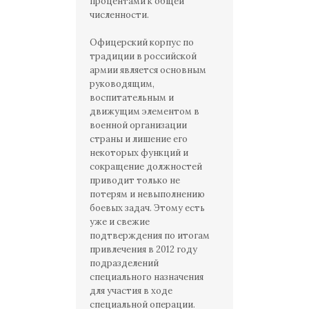
процентами к общей
численности.
Офицерский корпус по
традиции в российской
армии является основным
руководящим,
воспитательным и
движущим элементом в
военной организации
страны и лишение его
некоторых функций и
сокращение должностей
приводит только не
потерям и невыполнению
боевых задач. Этому есть
уже и свежие
подтверждения по итогам
привлечения в 2012 году
подразделений
специального назначения
для участия в ходе
специальной операции.