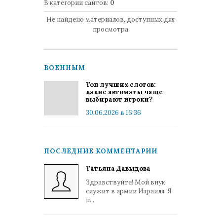
В категории сайтов
:
0
Не найдено материалов, доступных для
просмотра
ВОЕННЫМ
Топ лучших слотов:
какие автоматы чаще
выбирают игроки?
30.06.2026 в 16:36
ПОСЛЕДНИЕ КОММЕНТАРИИ
Татьяна Давыдова
Здравствуйте! Мой внук
служит в армии Израиля. Я
п...