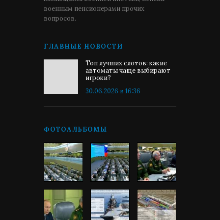
военным пенсионерами прочих
вопросов.
ГЛАВНЫЕ НОВОСТИ
Топ лучших слотов: какие
автоматы чаще выбирают
игроки?
30.06.2026 в 16:36
ФОТОАЛЬБОМЫ