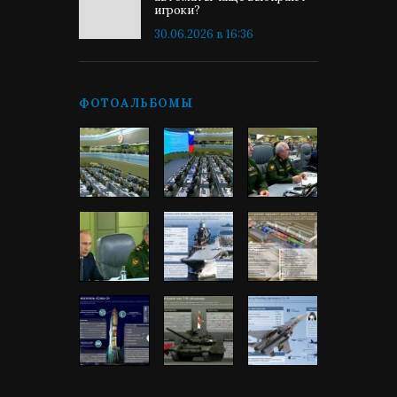
игроки?
30.06.2026 в 16:36
ФОТОАЛЬБОМЫ