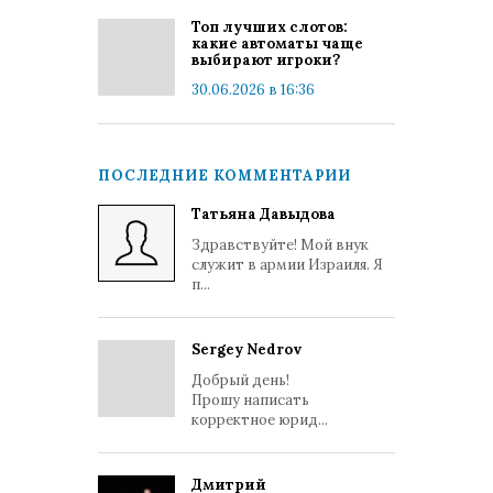
Топ лучших слотов:
какие автоматы чаще
выбирают игроки?
30.06.2026 в 16:36
ПОСЛЕДНИЕ КОММЕНТАРИИ
Татьяна Давыдова
Здравствуйте! Мой внук
служит в армии Израиля. Я
п...
Sergey Nedrov
Добрый день!
Прошу написать
корректное юрид...
Дмитрий