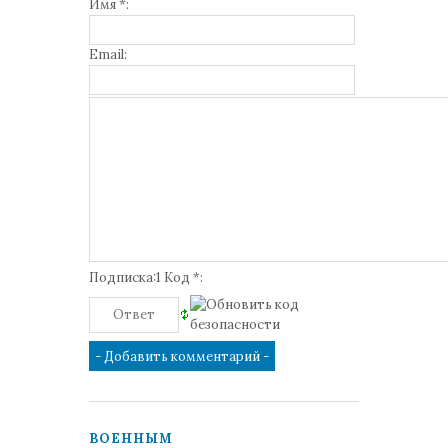
Имя *:
Email:
Подписка:1 Код *:
ВОЕННЫМ