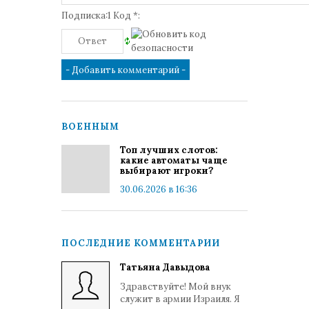
Подписка:1 Код *:
ВОЕННЫМ
Топ лучших слотов:
какие автоматы чаще
выбирают игроки?
30.06.2026 в 16:36
ПОСЛЕДНИЕ КОММЕНТАРИИ
Татьяна Давыдова
Здравствуйте! Мой внук
служит в армии Израиля. Я