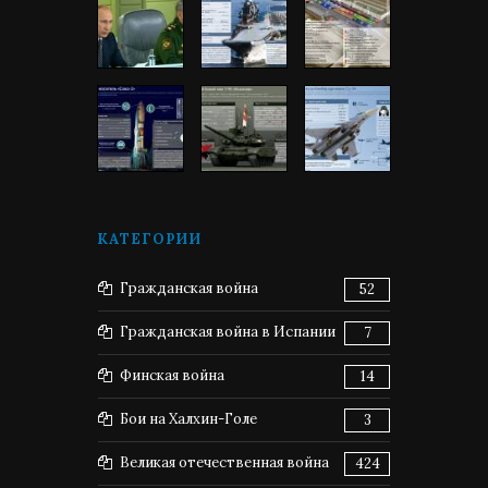
КАТЕГОРИИ
Гражданская война
52
Гражданская война в Испании
7
Финская война
14
Бои на Халхин-Голе
3
Великая отечественная война
424