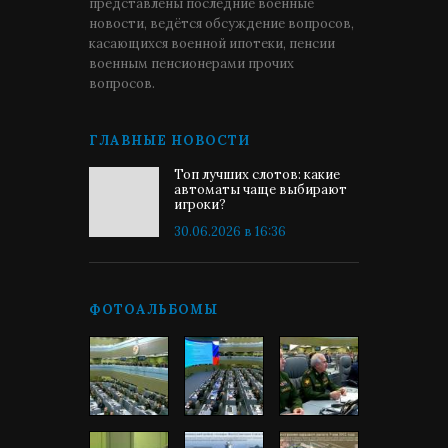
представлены последние военные
новости, ведётся обсуждение вопросов,
касающихся военной ипотеки, пенсии
военным пенсионерами прочих
вопросов.
ГЛАВНЫЕ НОВОСТИ
Топ лучших слотов: какие
автоматы чаще выбирают
игроки?
30.06.2026 в 16:36
ФОТОАЛЬБОМЫ