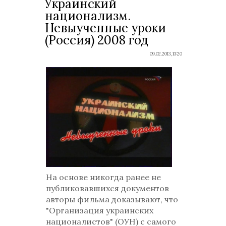
Украинский
национализм.
Невыученные уроки
(Россия) 2008 год
09.02.2013, 13:20
На основе никогда ранее не
публиковавшихся документов
авторы фильма доказывают, что
"Организация украинских
националистов" (ОУН) с самого