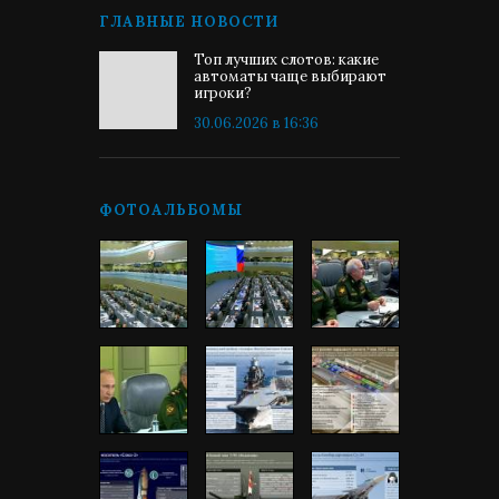
ГЛАВНЫЕ НОВОСТИ
Топ лучших слотов: какие
автоматы чаще выбирают
игроки?
30.06.2026 в 16:36
ФОТОАЛЬБОМЫ