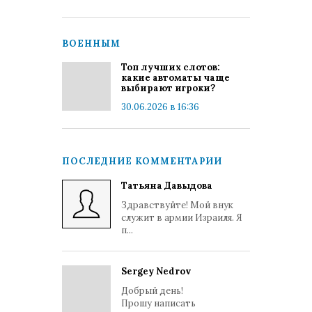
ВОЕННЫМ
Топ лучших слотов:
какие автоматы чаще
выбирают игроки?
30.06.2026 в 16:36
ПОСЛЕДНИЕ КОММЕНТАРИИ
Татьяна Давыдова
Здравствуйте! Мой внук
служит в армии Израиля. Я
п...
Sergey Nedrov
Добрый день!
Прошу написать