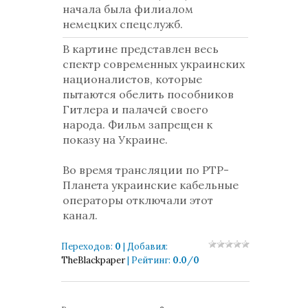
начала была филиалом
немецких спецслужб.
В картине представлен весь
спектр современных украинских
националистов, которые
пытаются обелить пособников
Гитлера и палачей своего
народа. Фильм запрещен к
показу на Украине.
Во время трансляции по РТР-
Планета украинские кабельные
операторы отключали этот
канал.
Переходов
:
0
|
Добавил
:
TheBlackpaper
|
Рейтинг
:
0.0
/
0