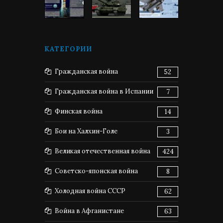
КАТЕГОРИИ
Гражданская война
52
Гражданская война в Испании
7
Финская война
14
Бои на Халхин-Голе
3
Великая отечественная война
424
Советско-японская война
8
Холодная война СССР
62
Война в Афганистане
63