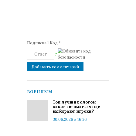
Подписка:1 Код *:
ВОЕННЫМ
Топ лучших слотов:
какие автоматы чаще
выбирают игроки?
30.06.2026 в 16:36