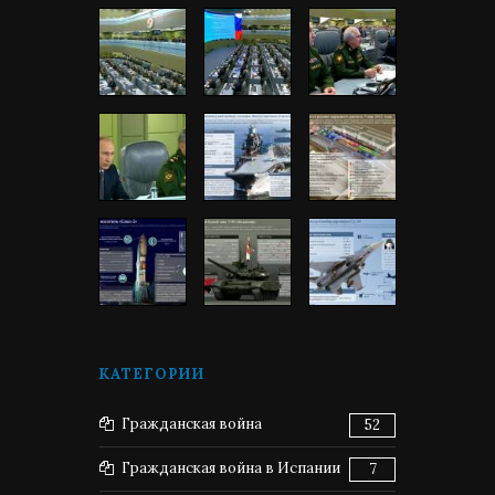
КАТЕГОРИИ
Гражданская война
52
Гражданская война в Испании
7