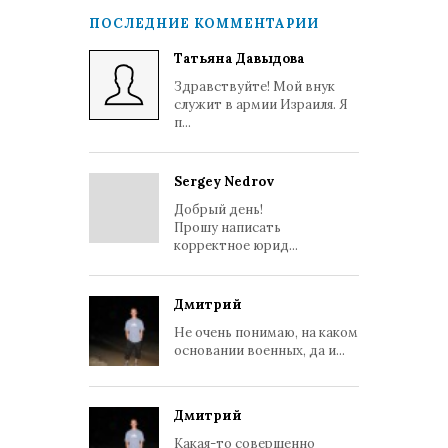
ПОСЛЕДНИЕ КОММЕНТАРИИ
Татьяна Давыдова
Здравствуйте! Мой внук
служит в армии Израиля. Я
п...
Sergey Nedrov
Добрый день!
Прошу написать
корректное юрид...
Дмитрий
Не очень понимаю, на каком
основании военных, да и...
Дмитрий
Какая-то совершенно