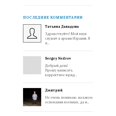
ПОСЛЕДНИЕ КОММЕНТАРИИ
Татьяна Давыдова
Здравствуйте! Мой внук
служит в армии Израиля. Я
п...
Sergey Nedrov
Добрый день!
Прошу написать
корректное юрид...
Дмитрий
Не очень понимаю, на каком
основании военных, да и...