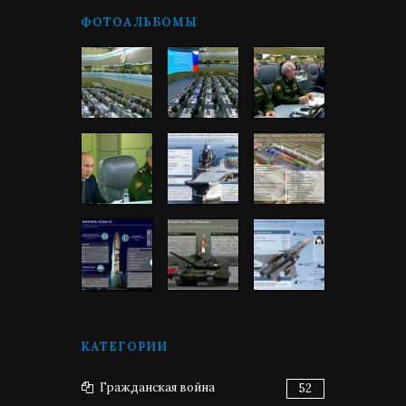
ФОТОАЛЬБОМЫ
КАТЕГОРИИ
Гражданская война
52