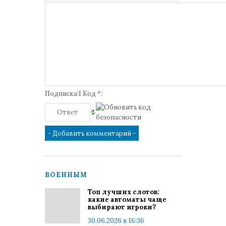
Подписка:1 Код *:
ВОЕННЫМ
Топ лучших слотов:
какие автоматы чаще
выбирают игроки?
30.06.2026 в 16:36