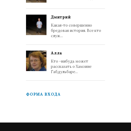
Дмитрий
Какая-то совершенно
бредовая история. Все кто
служ...
Алла
Кто -нибудь может
рассказать о Хамзине
Габдульбаре...
ФОРМА ВХОДА