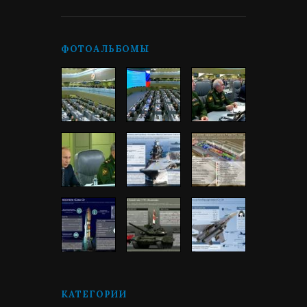
ФОТОАЛЬБОМЫ
КАТЕГОРИИ