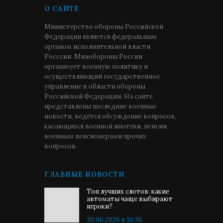
О САЙТЕ
Министерство обороны Российской
Федерации является федеральным
органом исполнительной власти
Росссии. Минобороны России
организует военную политику и
осуществляющий государственное
управление в области обороны
Российской Федерации. На сайте
представлены последние военные
новости, ведётся обсуждение вопросов,
касающихся военной ипотеки, пенсии
военным пенсионерами прочих
вопросов.
ГЛАВНЫЕ НОВОСТИ
Топ лучших слотов: какие
автоматы чаще выбирают
игроки?
30.06.2026 в 16:36