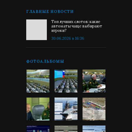
ГЛАВНЫЕ НОВОСТИ
Топ лучших слотов: какие
автоматы чаще выбирают
игроки?
30.06.2026 в 16:36
ФОТОАЛЬБОМЫ