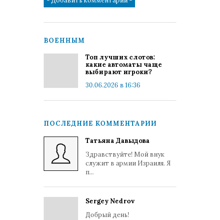
ВОЕННЫМ
Топ лучших слотов:
какие автоматы чаще
выбирают игроки?
30.06.2026 в 16:36
ПОСЛЕДНИЕ КОММЕНТАРИИ
Татьяна Давыдова
Здравствуйте! Мой внук
служит в армии Израиля. Я
п...
Sergey Nedrov
Добрый день!