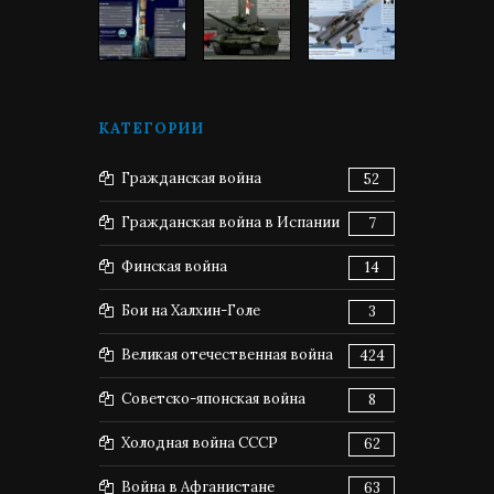
КАТЕГОРИИ
Гражданская война
52
Гражданская война в Испании
7
Финская война
14
Бои на Халхин-Голе
3
Великая отечественная война
424
Советско-японская война
8
Холодная война СССР
62
Война в Афганистане
63