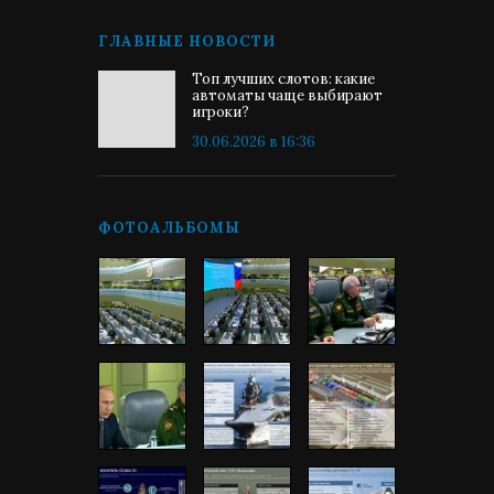
ГЛАВНЫЕ НОВОСТИ
Топ лучших слотов: какие
автоматы чаще выбирают
игроки?
30.06.2026 в 16:36
ФОТОАЛЬБОМЫ