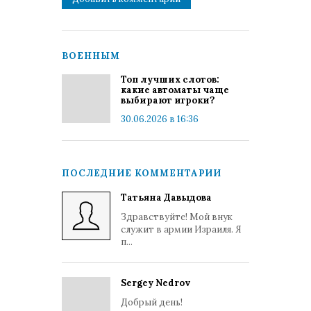
ВОЕННЫМ
Топ лучших слотов:
какие автоматы чаще
выбирают игроки?
30.06.2026 в 16:36
ПОСЛЕДНИЕ КОММЕНТАРИИ
Татьяна Давыдова
Здравствуйте! Мой внук
служит в армии Израиля. Я
п...
Sergey Nedrov
Добрый день!