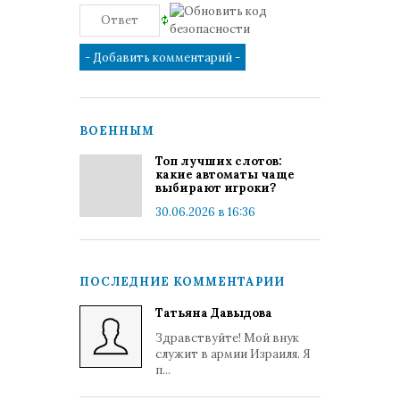
ВОЕННЫМ
Топ лучших слотов:
какие автоматы чаще
выбирают игроки?
30.06.2026 в 16:36
ПОСЛЕДНИЕ КОММЕНТАРИИ
Татьяна Давыдова
Здравствуйте! Мой внук
служит в армии Израиля. Я
п...