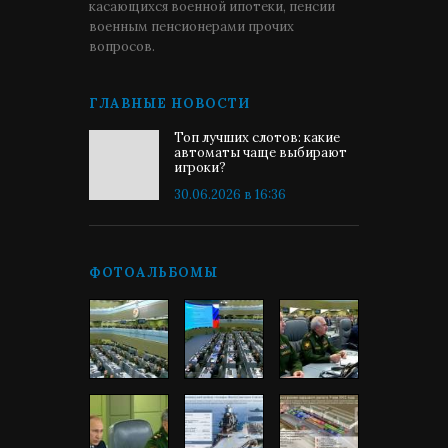
касающихся военной ипотеки, пенсии
военным пенсионерами прочих
вопросов.
ГЛАВНЫЕ НОВОСТИ
Топ лучших слотов: какие
автоматы чаще выбирают
игроки?
30.06.2026 в 16:36
ФОТОАЛЬБОМЫ