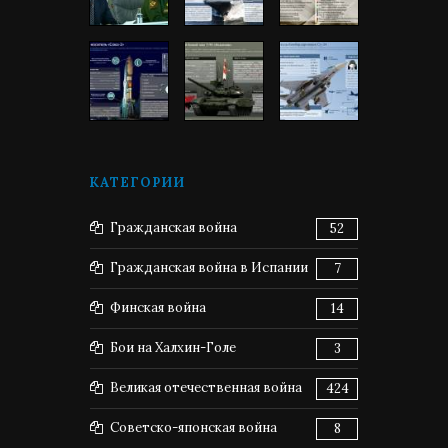
КАТЕГОРИИ
Гражданская война
52
Гражданская война в Испании
7
Финская война
14
Бои на Халхин-Голе
3
Великая отечественная война
424
Советско-японская война
8