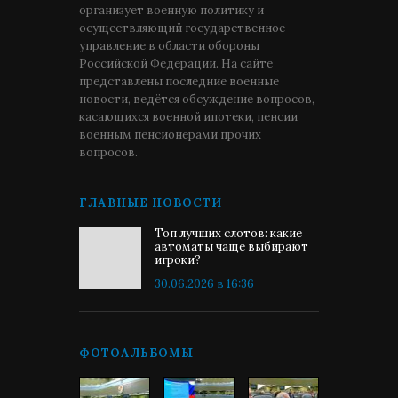
организует военную политику и
осуществляющий государственное
управление в области обороны
Российской Федерации. На сайте
представлены последние военные
новости, ведётся обсуждение вопросов,
касающихся военной ипотеки, пенсии
военным пенсионерами прочих
вопросов.
ГЛАВНЫЕ НОВОСТИ
Топ лучших слотов: какие
автоматы чаще выбирают
игроки?
30.06.2026 в 16:36
ФОТОАЛЬБОМЫ