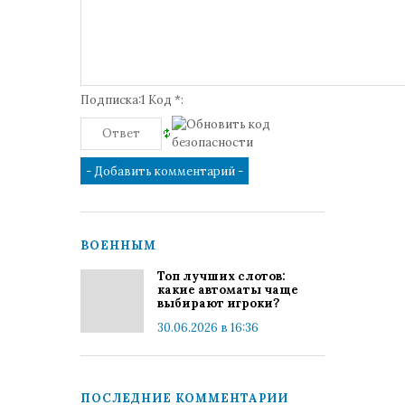
Подписка:1 Код *:
ВОЕННЫМ
Топ лучших слотов:
какие автоматы чаще
выбирают игроки?
30.06.2026 в 16:36
ПОСЛЕДНИЕ КОММЕНТАРИИ