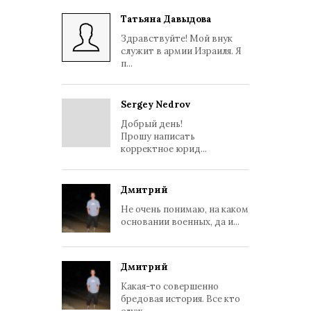
Татьяна Давыдова
Здравствуйте! Мой внук
служит в армии Израиля. Я
п...
Sergey Nedrov
Добрый день!
Прошу написать
корректное юрид...
Дмитрий
Не очень понимаю, на каком
основании военных, да и...
Дмитрий
Какая-то совершенно
бредовая история. Все кто