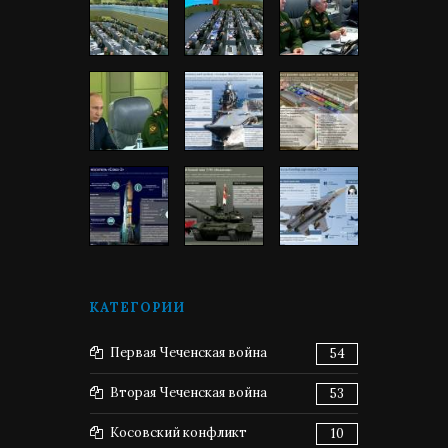
КАТЕГОРИИ
Первая Чеченская война
54
Вторая Чеченская война
53
Косовский конфликт
10