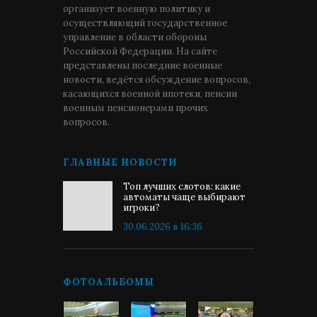
организует военную политику и
осуществляющий государственное
управление в области обороны
Российской Федерации. На сайте
представлены последние военные
новости, ведётся обсуждение вопросов,
касающихся военной ипотеки, пенсии
военным пенсионерами прочих
вопросов.
ГЛАВНЫЕ НОВОСТИ
Топ лучших слотов: какие
автоматы чаще выбирают
игроки?
30.06.2026 в 16:36
ФОТОАЛЬБОМЫ