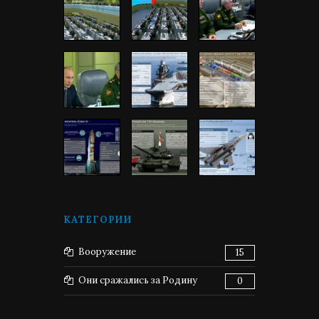
КАТЕГОРИИ
Вооружение
15
Они сражались за Родину
0