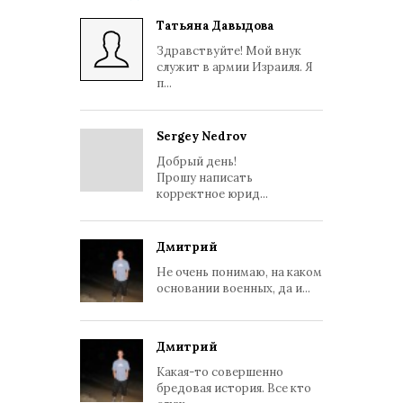
Татьяна Давыдова
Здравствуйте! Мой внук
служит в армии Израиля. Я
п...
Sergey Nedrov
Добрый день!
Прошу написать
корректное юрид...
Дмитрий
Не очень понимаю, на каком
основании военных, да и...
Дмитрий
Какая-то совершенно
бредовая история. Все кто