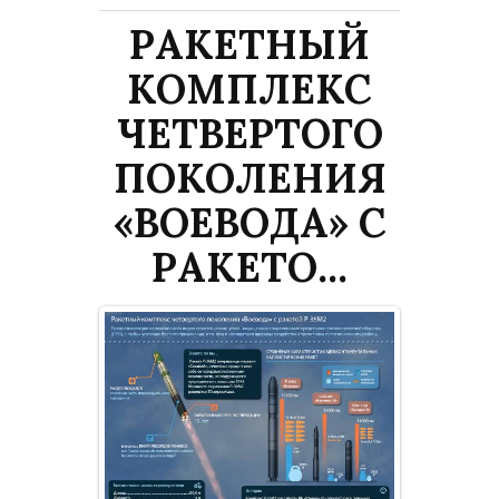
РАКЕТНЫЙ
КОМПЛЕКС
ЧЕТВЕРТОГО
ПОКОЛЕНИЯ
«ВОЕВОДА» С
РАКЕТО...