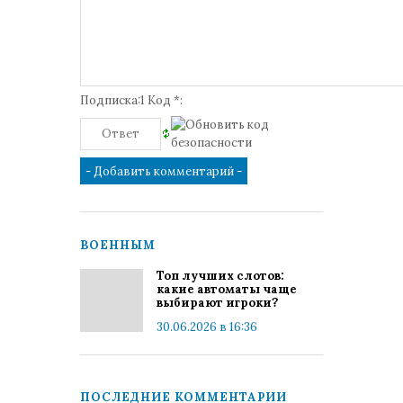
Подписка:1 Код *:
ВОЕННЫМ
Топ лучших слотов:
какие автоматы чаще
выбирают игроки?
30.06.2026 в 16:36
ПОСЛЕДНИЕ КОММЕНТАРИИ