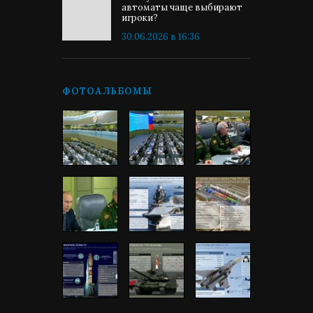
автоматы чаще выбирают
игроки?
30.06.2026 в 16:36
ФОТОАЛЬБОМЫ