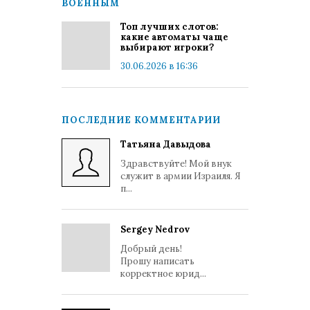
ВОЕННЫМ
Топ лучших слотов:
какие автоматы чаще
выбирают игроки?
30.06.2026 в 16:36
ПОСЛЕДНИЕ КОММЕНТАРИИ
Татьяна Давыдова
Здравствуйте! Мой внук
служит в армии Израиля. Я
п...
Sergey Nedrov
Добрый день!
Прошу написать
корректное юрид...