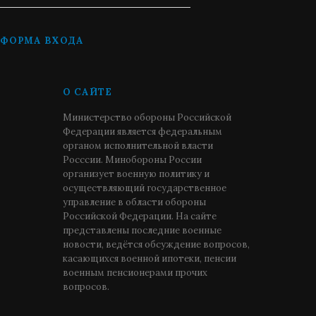
ФОРМА ВХОДА
О САЙТЕ
Министерство обороны Российской
Федерации является федеральным
органом исполнительной власти
Росссии. Минобороны России
организует военную политику и
осуществляющий государственное
управление в области обороны
Российской Федерации. На сайте
представлены последние военные
новости, ведётся обсуждение вопросов,
касающихся военной ипотеки, пенсии
военным пенсионерами прочих
вопросов.