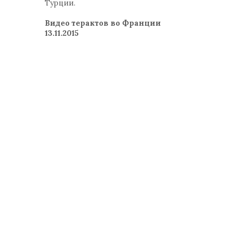
Турции.
Видео терактов во Франции
13.11.2015