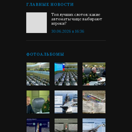
ГЛАВНЫЕ НОВОСТИ
Топ лучших слотов: какие
автоматы чаще выбирают
игроки?
30.06.2026 в 16:36
ФОТОАЛЬБОМЫ