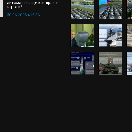
автоматы чаще выбирают
игроки?
30.06.2026 в 16:36