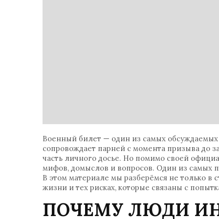
Военный билет — один из самых обсуждаемых 
сопровождает парней с момента призыва до за
часть личного досье. Но помимо своей офици
мифов, домыслов и вопросов. Один из самых 
В этом материале мы разберёмся не только в с
жизни и тех рисках, которые связаны с попыт
ПОЧЕМУ ЛЮДИ И