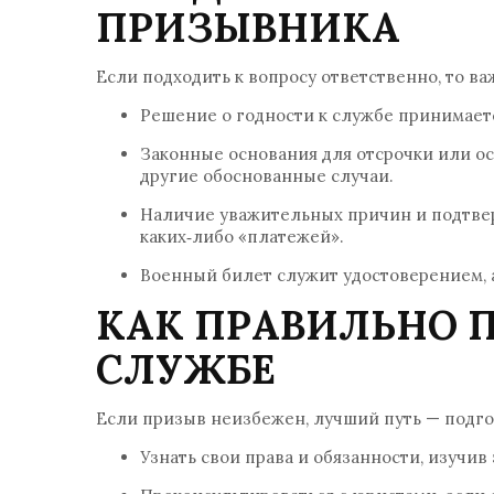
ПРИЗЫВНИКА
Если подходить к вопросу ответственно, то важ
Решение о годности к службе принимает
Законные основания для отсрочки или ос
другие обоснованные случаи.
Наличие уважительных причин и подтве
каких‑либо «платежей».
Военный билет служит удостоверением, 
КАК ПРАВИЛЬНО 
СЛУЖБЕ
Если призыв неизбежен, лучший путь — подго
Узнать свои права и обязанности, изучив