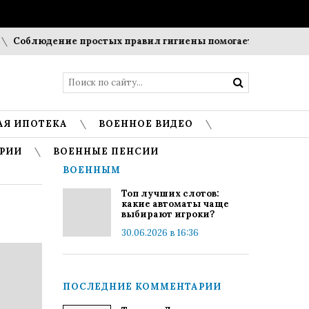
людение простых правил гигиены помогает сохранить прозр
АЯ ИПОТЕКА
ВОЕННОЕ ВИДЕО
РИИ
ВОЕННЫЕ ПЕНСИИ
ВОЕННЫМ
Топ лучших слотов:
какие автоматы чаще
выбирают игроки?
30.06.2026 в 16:36
ПОСЛЕДНИЕ КОММЕНТАРИИ