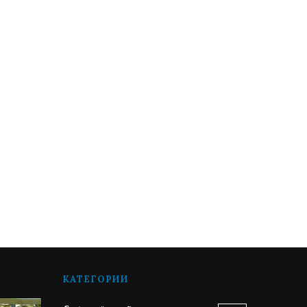
КАТЕГОРИИ