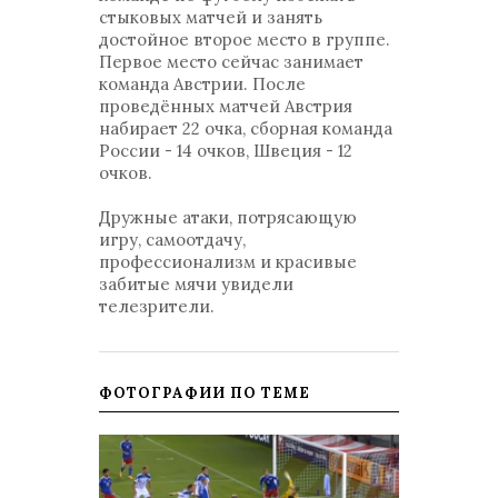
стыковых матчей и занять
достойное второе место в группе.
Первое место сейчас занимает
команда Австрии. После
проведённых матчей Австрия
набирает 22 очка, сборная команда
России - 14 очков, Швеция - 12
очков.
Дружные атаки, потрясающую
игру, самоотдачу,
профессионализм и красивые
забитые мячи увидели
телезрители.
ФОТОГРАФИИ ПО ТЕМЕ