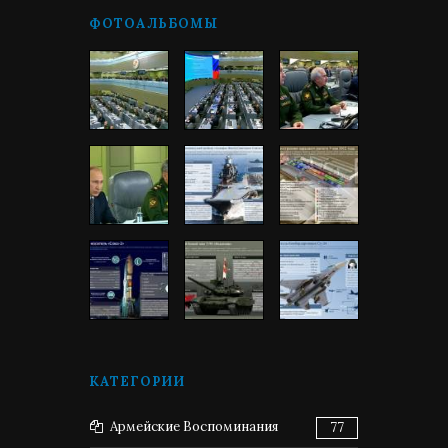
ФОТОАЛЬБОМЫ
КАТЕГОРИИ
Армейские Воспоминания
77