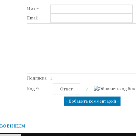
Имя *:
Email:
Подписка:
1
Код *:
ВОЕННЫМ