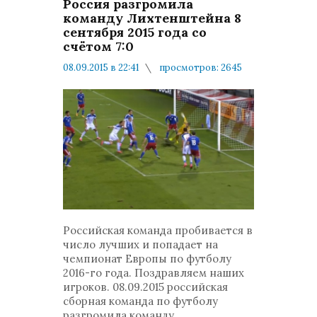
Россия разгромила
команду Лихтенштейна 8
сентября 2015 года со
счётом 7:0
08.09.2015 в 22:41
просмотров: 2645
комментариев: 4
В стране и в Мире
Российская команда пробивается в
число лучших и попадает на
чемпионат Европы по футболу
2016-го года. Поздравляем наших
игроков. 08.09.2015 российская
сборная команда по футболу
разгромила команду