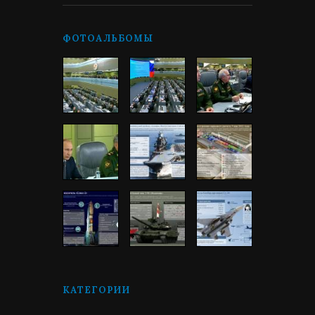
ФОТОАЛЬБОМЫ
КАТЕГОРИИ