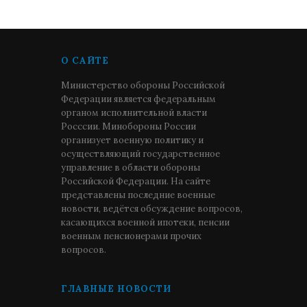
О САЙТЕ
Министерство обороны Российской
Федерации является федеральным
органом исполнительной власти
Росссии. Минобороны России
организует военную политику и
осуществляющий государственное
управление в области обороны
Российской Федерации. На сайте
представлены последние военные
новости, ведётся обсуждение вопросов,
касающихся военной ипотеки, пенсии
военным пенсионерами прочих
вопросов.
ГЛАВНЫЕ НОВОСТИ