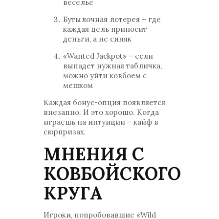
веселье
Бутылочная лотерея – где
каждая цель приносит
деньги, а не синяк
«Wanted Jackpot» – если
выпадет нужная табличка,
можно уйти ковбоем с
мешком
Каждая бонус-опция появляется
внезапно. И это хорошо. Когда
играешь на интуиции – кайф в
сюрпризах.
МНЕНИЯ С
КОВБОЙСКОГО
КРУГА
Игроки, попробовавшие «Wild