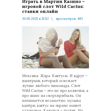
Играть в Мартин Казино –
игровой слот Wild Cactus:
ставки онлайн
30.05.2025 в 15:52
просмотров: 483
комментариев: 0
Мнения и публикации
Мексика. Жара. Кактусы. И вдруг –
выигрыш, который освежает
лучше любого лимонада. Слот
Wild Cactus – это не про колючки, а
про шанс на сверхприбыль. Он
начинается незаметно: музыка
кантри, кактус на экране машет
«здорово». Кажется – пустяк. Но