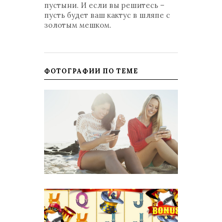
пустыни. И если вы решитесь –
пусть будет ваш кактус в шляпе с
золотым мешком.
ФОТОГРАФИИ ПО ТЕМЕ