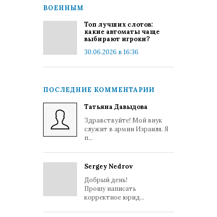
ВОЕННЫМ
Топ лучших слотов:
какие автоматы чаще
выбирают игроки?
30.06.2026 в 16:36
ПОСЛЕДНИЕ КОММЕНТАРИИ
Татьяна Давыдова
Здравствуйте! Мой внук
служит в армии Израиля. Я
п...
Sergey Nedrov
Добрый день!
Прошу написать
корректное юрид...