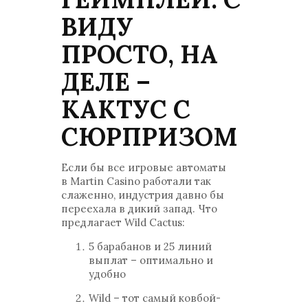
ВИДУ
ПРОСТО, НА
ДЕЛЕ –
КАКТУС С
СЮРПРИЗОМ
Если бы все игровые автоматы
в Martin Casino работали так
слаженно, индустрия давно бы
переехала в дикий запад. Что
предлагает Wild Cactus:
5 барабанов и 25 линий
выплат – оптимально и
удобно
Wild – тот самый ковбой-