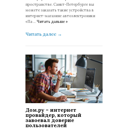
пространстве. Санкт-Петербурге вы
можете заказать такие устройства в
интернет-магазине автоэлектроники
«Па
...
Читать дальше »
Читать далее
→
Дом.ру – интернет
провайдер, который
завоевал доверие
пользователей