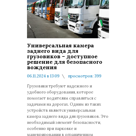
Универсальная камера
заднего вида для
грузовиков – доступное
решение для безопасного
вождения
06.11.2024 в 13:09
просмотров: 399
комментариев: 0
Грузовики требуют надежного и
удобного оборудования, которое
помогает водителям справляться с
задачами на дорогах. Одним из таких
устройств является универсальная
камера заднего вида для грузовиков. Это
необходимый элемент безопасности,
особенно при парковке и
маневрировании в ограниченном