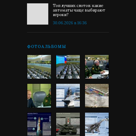
Топ лучших слотов: какие
автоматы чаще выбирают
игроки?
30.06.2026 в 16:36
ФОТОАЛЬБОМЫ