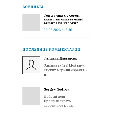
ВОЕННЫМ
Топ лучших слотов:
какие автоматы чаще
выбирают игроки?
30.06.2026 в 16:36
ПОСЛЕДНИЕ КОММЕНТАРИИ
Татьяна Давыдова
Здравствуйте! Мой внук
служит в армии Израиля. Я
п...
Sergey Nedrov
Добрый день!
Прошу написать
корректное юрид...