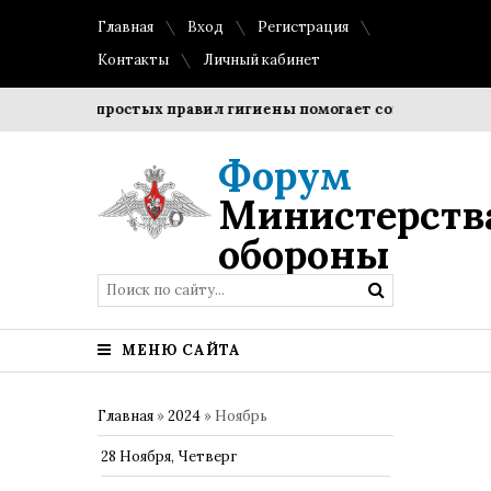
Главная
Вход
Регистрация
Контакты
Личный кабинет
людение простых правил гигиены помогает сохранить прозра
Форум
Министерств
обороны
МЕНЮ САЙТА
Главная
»
2024
»
Ноябрь
28 Ноября, Четверг