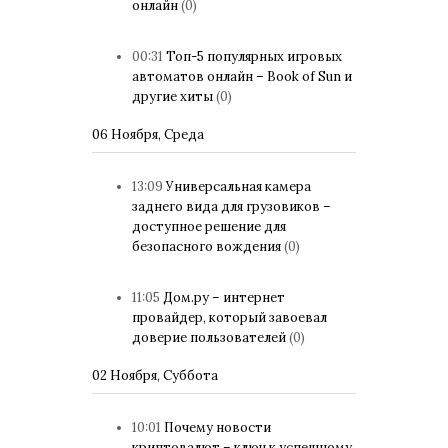
онлайн
(0)
00:31
Топ-5 популярных игровых
автоматов онлайн – Book of Sun и
другие хиты
(0)
06 Ноября, Среда
13:09
Универсальная камера
заднего вида для грузовиков –
доступное решение для
безопасного вождения
(0)
11:05
Дом.ру – интернет
провайдер, который завоевал
доверие пользователей
(0)
02 Ноября, Суббота
10:01
Почему новости
криптовалют – ключ к успешному