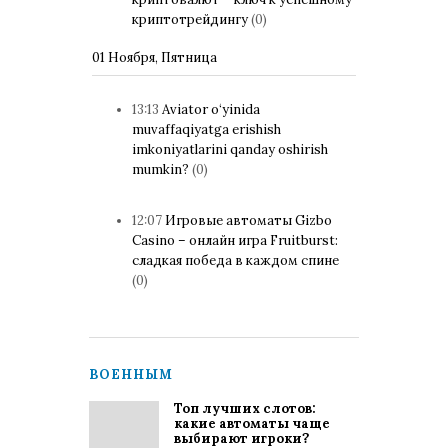
криптотрейдингу
(0)
01 Ноября, Пятница
13:13
Aviator o‘yinida
muvaffaqiyatga erishish
imkoniyatlarini qanday oshirish
mumkin?
(0)
12:07
Игровые автоматы Gizbo
Сasino – онлайн игра Fruitburst:
сладкая победа в каждом спине
(0)
ВОЕННЫМ
Топ лучших слотов:
какие автоматы чаще
выбирают игроки?