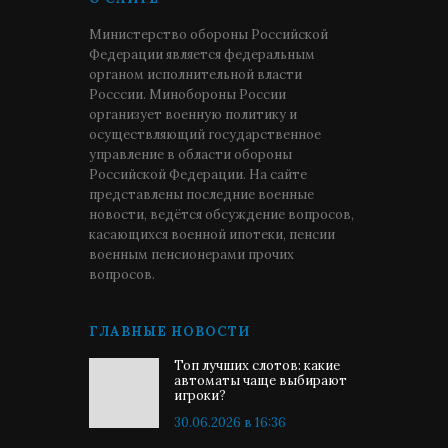
Министерство обороны Российской
Федерации является федеральным
органом исполнительной власти
Росссии. Минобороны России
организует военную политику и
осуществляющий государственное
управление в области обороны
Российской Федерации. На сайте
представлены последние военные
новости, ведётся обсуждение вопросов,
касающихся военной ипотеки, пенсии
военным пенсионерами прочих
вопросов.
ГЛАВНЫЕ НОВОСТИ
Топ лучших слотов: какие
автоматы чаще выбирают
игроки?
30.06.2026 в 16:36