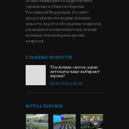
осуществляющий государственное
управление в области обороны
Российской Федерации. На сайте
представлены последние военные
новости, ведётся обсуждение вопросов,
касающихся военной ипотеки, пенсии
военным пенсионерами прочих
вопросов.
ГЛАВНЫЕ НОВОСТИ
Топ лучших слотов: какие
автоматы чаще выбирают
игроки?
30.06.2026 в 16:36
ФОТОАЛЬБОМЫ