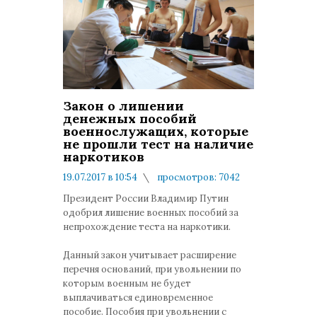
Закон о лишении
денежных пособий
военнослужащих, которые
не прошли тест на наличие
наркотиков
19.07.2017 в 10:54
просмотров: 7042
комментариев: 0
Президент России Владимир Путин
одобрил лишение военных пособий за
непрохождение теста на наркотики.
Данный закон учитывает расширение
перечня оснований, при увольнении по
которым военным не будет
выплачиваться единовременное
пособие. Пособия при увольнении с