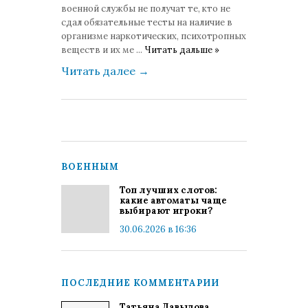
военной службы не получат те, кто не
сдал обязательные тесты на наличие в
организме наркотических, психотропных
веществ и их ме
...
Читать дальше »
Читать далее
→
ВОЕННЫМ
Топ лучших слотов:
какие автоматы чаще
выбирают игроки?
30.06.2026 в 16:36
ПОСЛЕДНИЕ КОММЕНТАРИИ
Татьяна Давыдова