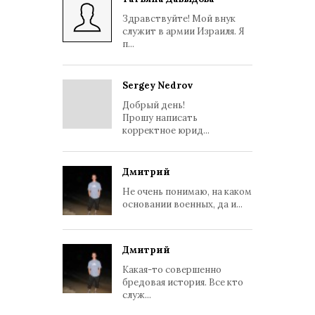
Здравствуйте! Мой внук
служит в армии Израиля. Я
п...
Sergey Nedrov
Добрый день!
Прошу написать
корректное юрид...
Дмитрий
Не очень понимаю, на каком
основании военных, да и...
Дмитрий
Какая-то совершенно
бредовая история. Все кто
служ...