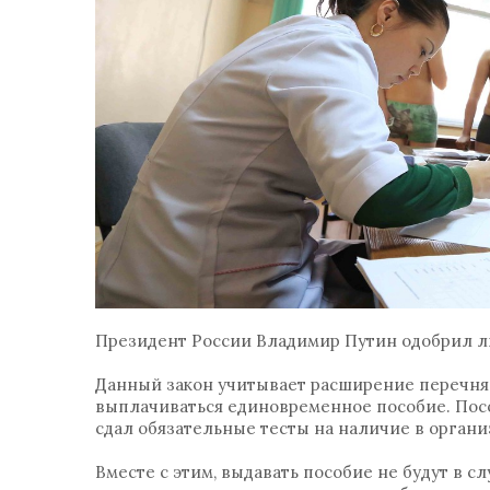
Президент России Владимир Путин одобрил л
Данный закон учитывает расширение перечня
выплачиваться единовременное пособие. Посо
сдал обязательные тесты на наличие в органи
Вместе с этим, выдавать пособие не будут в 