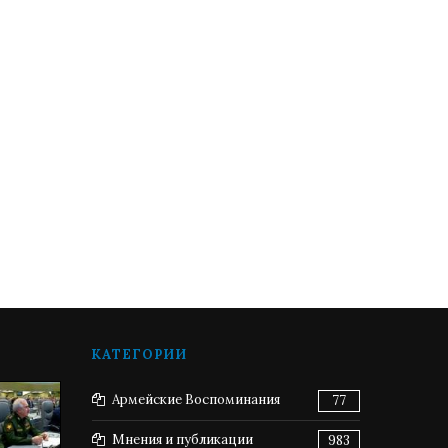
КАТЕГОРИИ
Армейские Воспоминания
77
Мнения и публикации
983