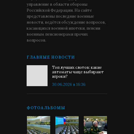
управление в области обороны
Российской Федерации. На сайте
представлены последние военные
новости, ведётся обсуждение вопросов,
касающихся военной ипотеки, пенсии
военным пенсионерами прочих
вопросов.
ГЛАВНЫЕ НОВОСТИ
Топ лучших слотов: какие
автоматы чаще выбирают
игроки?
30.06.2026 в 16:36
ФОТОАЛЬБОМЫ