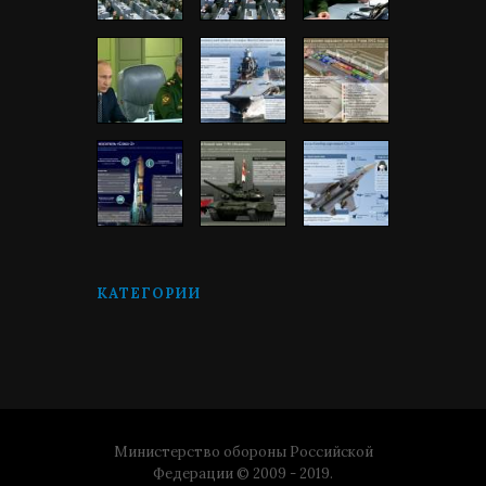
КАТЕГОРИИ
Министерство обороны Российской
Федерации © 2009 - 2019.