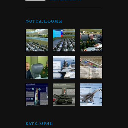
ФОТОАЛЬБОМЫ
КАТЕГОРИИ