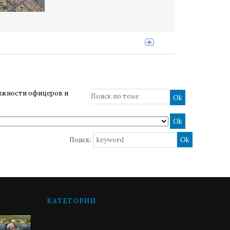
лжности офицеров и
Поиск:
КАТЕГОРИИ