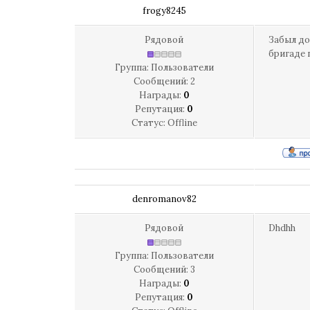
frogy8245
Рядовой
Забыл до
бригаде 
Группа: Пользователи
Сообщений:
2
Награды:
0
Репутация:
0
Статус:
Offline
denromanov82
Рядовой
Dhdhh
Группа: Пользователи
Сообщений:
3
Награды:
0
Репутация:
0