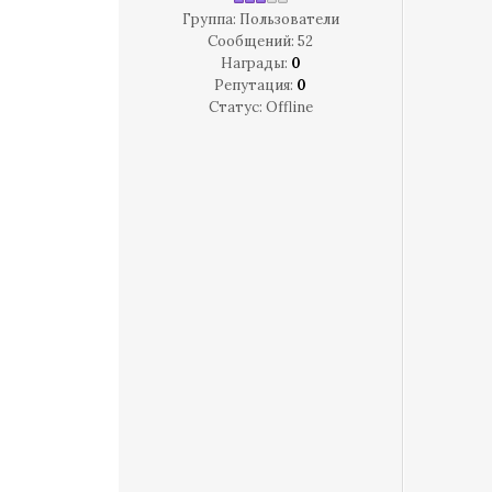
Группа: Пользователи
Сообщений:
52
Награды:
0
Репутация:
0
Статус:
Offline