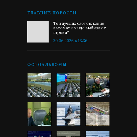
ГЛАВНЫЕ НОВОСТИ
Топ лучших слотов: какие
автоматы чаще выбирают
игроки?
30.06.2026 в 16:36
ФОТОАЛЬБОМЫ