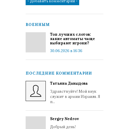
ВОЕННЫМ
Топ лучших слотов:
какие автоматы чаще
выбирают игроки?
30.06.2026 в 16:36
ПОСЛЕДНИЕ КОММЕНТАРИИ
Татьяна Давыдова
Здравствуйте! Мой внук
служит в армии Израиля. Я
п...
Sergey Nedrov
Добрый день!