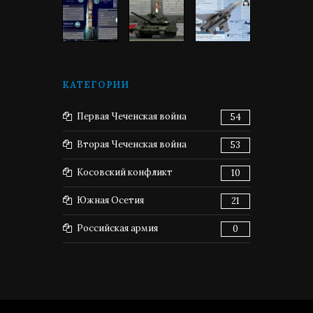
КАТЕГОРИИ
Первая Чеченская война
54
Вторая Чеченская война
53
Косовский конфликт
10
Южная Осетия
21
Российская армия
0