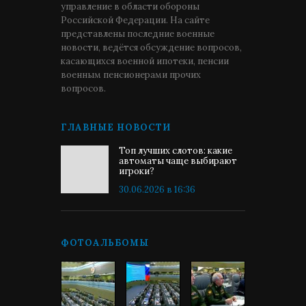
управление в области обороны
Российской Федерации. На сайте
представлены последние военные
новости, ведётся обсуждение вопросов,
касающихся военной ипотеки, пенсии
военным пенсионерами прочих
вопросов.
ГЛАВНЫЕ НОВОСТИ
Топ лучших слотов: какие
автоматы чаще выбирают
игроки?
30.06.2026 в 16:36
ФОТОАЛЬБОМЫ