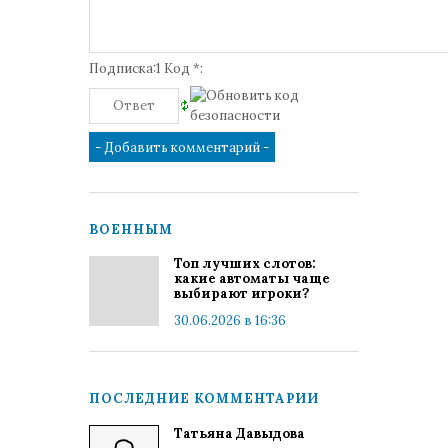
Подписка:1 Код *:
ВОЕННЫМ
Топ лучших слотов:
какие автоматы чаще
выбирают игроки?
30.06.2026 в 16:36
ПОСЛЕДНИЕ КОММЕНТАРИИ
Татьяна Давыдова