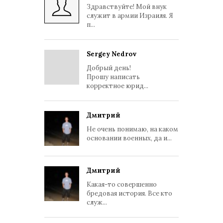
Здравствуйте! Мой внук
служит в армии Израиля. Я
п...
Sergey Nedrov
Добрый день!
Прошу написать
корректное юрид...
Дмитрий
Не очень понимаю, на каком
основании военных, да и...
Дмитрий
Какая-то совершенно
бредовая история. Все кто
служ...