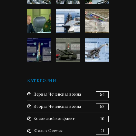
КАТЕГОРИИ
Первая Чеченская война
54
Вторая Чеченская война
53
Косовский конфликт
10
Южная Осетия
21