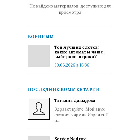
Не найдено материалов, доступных для
просмотра
ВОЕННЫМ
Топ лучших слотов:
какие автоматы чаще
выбирают игроки?
30.06.2026 в 16:36
ПОСЛЕДНИЕ КОММЕНТАРИИ
Татьяна Давыдова
Здравствуйте! Мой внук
служит в армии Израиля. Я
п...
Sergey Nedrov