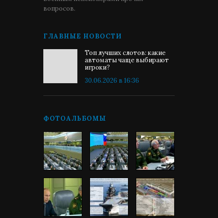
вопросов.
ГЛАВНЫЕ НОВОСТИ
Топ лучших слотов: какие
автоматы чаще выбирают
игроки?
30.06.2026 в 16:36
ФОТОАЛЬБОМЫ