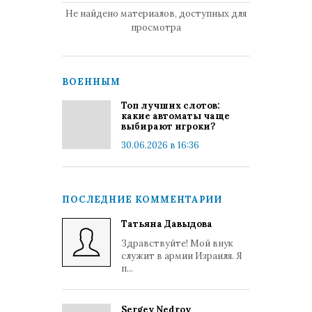
Не найдено материалов, доступных для
просмотра
ВОЕННЫМ
Топ лучших слотов:
какие автоматы чаще
выбирают игроки?
30.06.2026 в 16:36
ПОСЛЕДНИЕ КОММЕНТАРИИ
Татьяна Давыдова
Здравствуйте! Мой внук
служит в армии Израиля. Я
п...
Sergey Nedrov