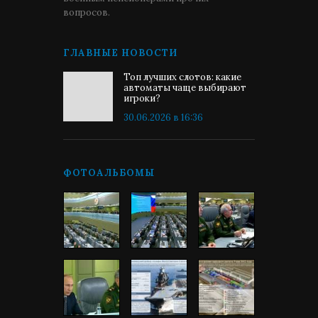
вопросов.
ГЛАВНЫЕ НОВОСТИ
Топ лучших слотов: какие
автоматы чаще выбирают
игроки?
30.06.2026 в 16:36
ФОТОАЛЬБОМЫ