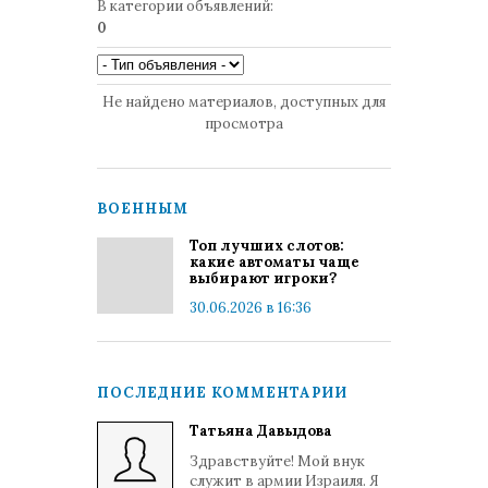
В категории объявлений
:
0
Не найдено материалов, доступных для
просмотра
ВОЕННЫМ
Топ лучших слотов:
какие автоматы чаще
выбирают игроки?
30.06.2026 в 16:36
ПОСЛЕДНИЕ КОММЕНТАРИИ
Татьяна Давыдова
Здравствуйте! Мой внук
служит в армии Израиля. Я