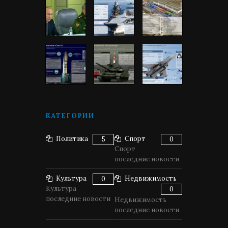
КАТЕГОРИИ
Политика
Спорт
5
0
Спорт
последние новости
Культура
Недвижимость
0
Культура
0
последние новости
Недвижимость
последние новости