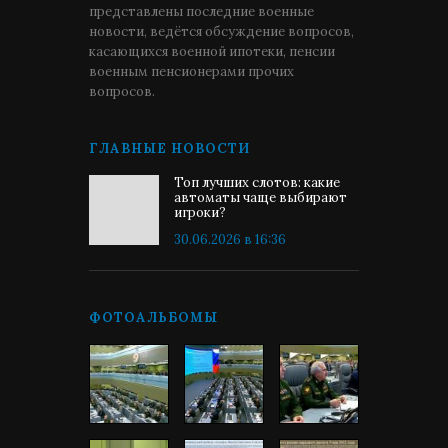
представлены последние военные
новости, ведётся обсуждение вопросов,
касающихся военной ипотеки, пенсии
военным пенсионерами прочих
вопросов.
ГЛАВНЫЕ НОВОСТИ
Топ лучших слотов: какие
автоматы чаще выбирают
игроки?
30.06.2026 в 16:36
ФОТОАЛЬБОМЫ