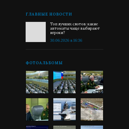
ГЛАВНЫЕ НОВОСТИ
Топ лучших слотов: какие
автоматы чаще выбирают
игроки?
30.06.2026 в 16:36
ФОТОАЛЬБОМЫ