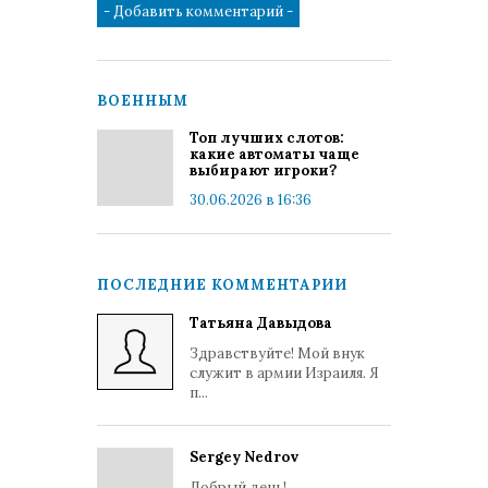
ВОЕННЫМ
Топ лучших слотов:
какие автоматы чаще
выбирают игроки?
30.06.2026 в 16:36
ПОСЛЕДНИЕ КОММЕНТАРИИ
Татьяна Давыдова
Здравствуйте! Мой внук
служит в армии Израиля. Я
п...
Sergey Nedrov
Добрый день!