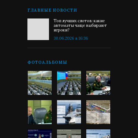
ГЛАВНЫЕ НОВОСТИ
Топ лучших слотов: какие
автоматы чаще выбирают
игроки?
30.06.2026 в 16:36
ФОТОАЛЬБОМЫ