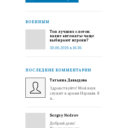
ВОЕННЫМ
Топ лучших слотов:
какие автоматы чаще
выбирают игроки?
30.06.2026 в 16:36
ПОСЛЕДНИЕ КОММЕНТАРИИ
Татьяна Давыдова
Здравствуйте! Мой внук
служит в армии Израиля. Я
п...
Sergey Nedrov
Добрый день!