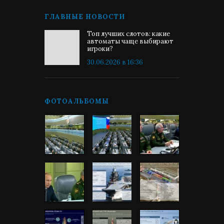
ГЛАВНЫЕ НОВОСТИ
Топ лучших слотов: какие
автоматы чаще выбирают
игроки?
30.06.2026 в 16:36
ФОТОАЛЬБОМЫ