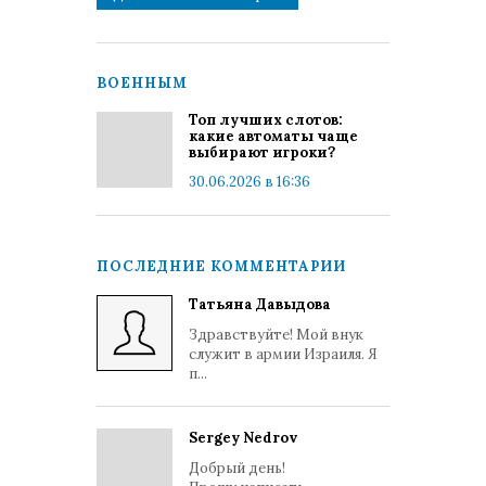
ВОЕННЫМ
Топ лучших слотов:
какие автоматы чаще
выбирают игроки?
30.06.2026 в 16:36
ПОСЛЕДНИЕ КОММЕНТАРИИ
Татьяна Давыдова
Здравствуйте! Мой внук
служит в армии Израиля. Я
п...
Sergey Nedrov
Добрый день!