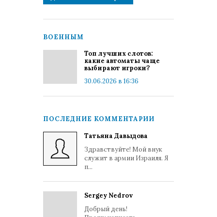
ВОЕННЫМ
Топ лучших слотов:
какие автоматы чаще
выбирают игроки?
30.06.2026 в 16:36
ПОСЛЕДНИЕ КОММЕНТАРИИ
Татьяна Давыдова
Здравствуйте! Мой внук
служит в армии Израиля. Я
п...
Sergey Nedrov
Добрый день!