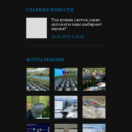
ГЛАВНЫЕ НОВОСТИ
Топ лучших слотов: какие
автоматы чаще выбирают
игроки?
30.06.2026 в 16:36
ФОТОАЛЬБОМЫ