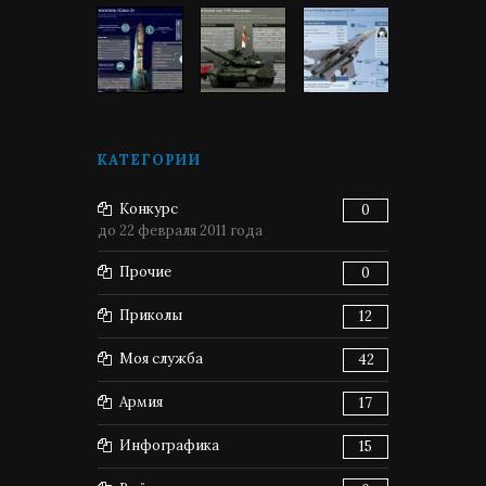
КАТЕГОРИИ
Конкурс
0
до 22 февраля 2011 года
Прочие
0
Приколы
12
Моя служба
42
Армия
17
Инфографика
15