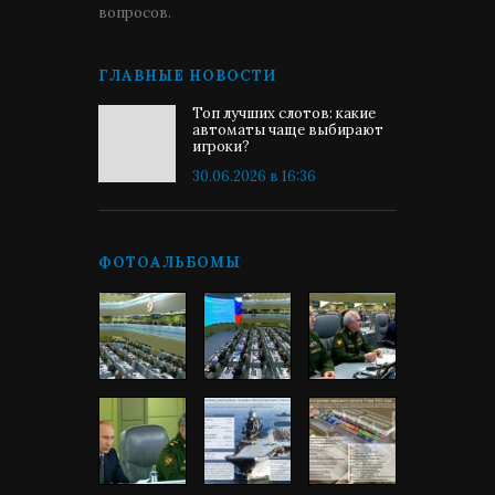
вопросов.
ГЛАВНЫЕ НОВОСТИ
Топ лучших слотов: какие
автоматы чаще выбирают
игроки?
30.06.2026 в 16:36
ФОТОАЛЬБОМЫ