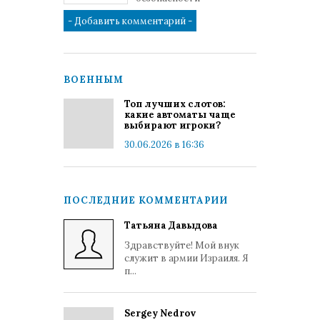
ВОЕННЫМ
Топ лучших слотов:
какие автоматы чаще
выбирают игроки?
30.06.2026 в 16:36
ПОСЛЕДНИЕ КОММЕНТАРИИ
Татьяна Давыдова
Здравствуйте! Мой внук
служит в армии Израиля. Я
п...
Sergey Nedrov