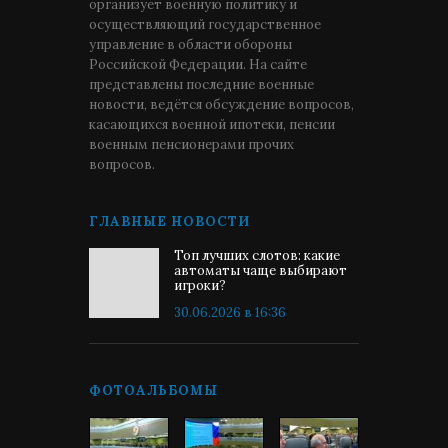
организует военную политику и
осуществляющий государственное
управление в области обороны
Российской Федерации. На сайте
представлены последние военные
новости, ведётся обсуждение вопросов,
касающихся военной ипотеки, пенсии
военным пенсионерами прочих
вопросов.
ГЛАВНЫЕ НОВОСТИ
Топ лучших слотов: какие
автоматы чаще выбирают
игроки?
30.06.2026 в 16:36
ФОТОАЛЬБОМЫ