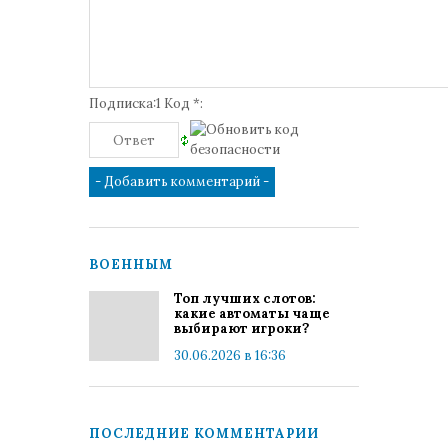
Подписка:1 Код *:
ВОЕННЫМ
Топ лучших слотов:
какие автоматы чаще
выбирают игроки?
30.06.2026 в 16:36
ПОСЛЕДНИЕ КОММЕНТАРИИ