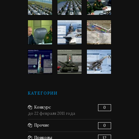
КАТЕГОРИИ
Конкурс
0
до 22 февраля 2011 года
Прочие
0
Приколы
12