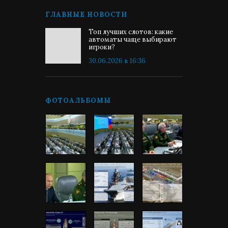
ГЛАВНЫЕ НОВОСТИ
Топ лучших слотов: какие
автоматы чаще выбирают
игроки?
30.06.2026 в 16:36
ФОТОАЛЬБОМЫ