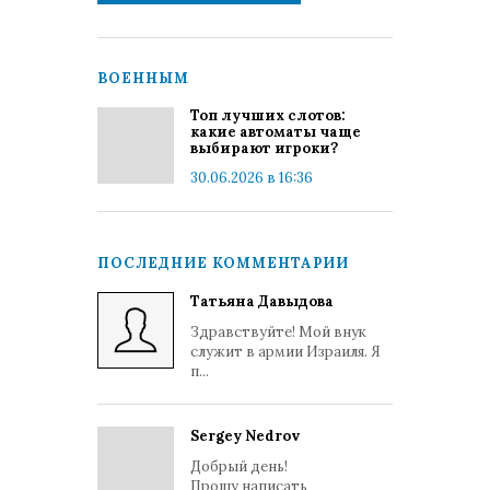
ВОЕННЫМ
Топ лучших слотов:
какие автоматы чаще
выбирают игроки?
30.06.2026 в 16:36
ПОСЛЕДНИЕ КОММЕНТАРИИ
Татьяна Давыдова
Здравствуйте! Мой внук
служит в армии Израиля. Я
п...
Sergey Nedrov
Добрый день!
Прошу написать