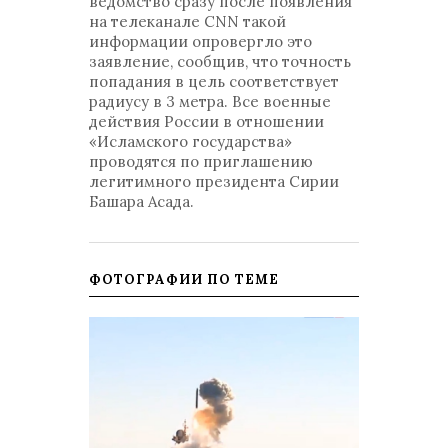
ведомство сразу после появления
на телеканале CNN такой
информации опровергло это
заявление, сообщив, что точность
попадания в цель соответствует
радиусу в 3 метра. Все военные
действия России в отношении
«Исламского государства»
проводятся по приглашению
легитимного президента Сирии
Башара Асада.
ФОТОГРАФИИ ПО ТЕМЕ