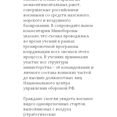
межконтинентальных ракет,
совершаемые российскими
военными со средств наземного,
морского и воздушного
базирования. В сопроводительном
комментарии Минобороны
указало, что съемка проводилась
во время учений в рамках
тренировочной программы
координации всех звеньев этого
процесса. В учениях принимали
участие все структуры
министерства – от командования и
личного состава воинских частей
до высших должностных лиц
Национального центра
управления обороной РФ.
Граждане смогли увидеть военное
видео одновременных стартов,
выполняемых с воздуха
(стратегические