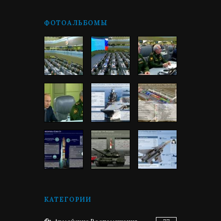
ФОТОАЛЬБОМЫ
КАТЕГОРИИ