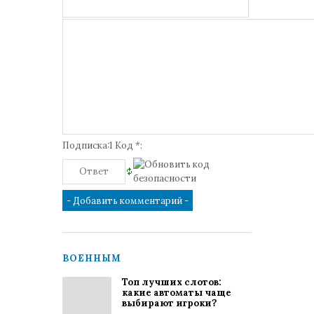
Подписка:1 Код *:
ВОЕННЫМ
Топ лучших слотов:
какие автоматы чаще
выбирают игроки?