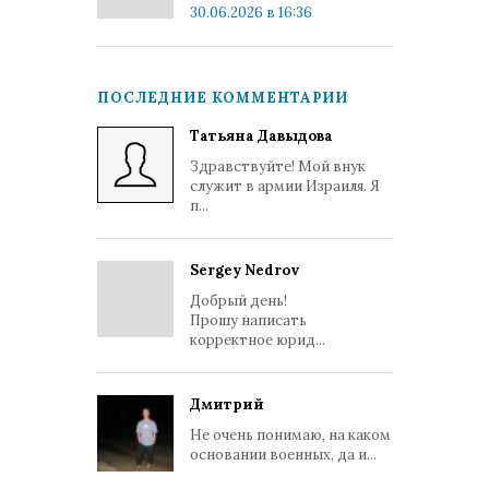
30.06.2026 в 16:36
ПОСЛЕДНИЕ КОММЕНТАРИИ
Татьяна Давыдова
Здравствуйте! Мой внук
служит в армии Израиля. Я
п...
Sergey Nedrov
Добрый день!
Прошу написать
корректное юрид...
Дмитрий
Не очень понимаю, на каком
основании военных, да и...