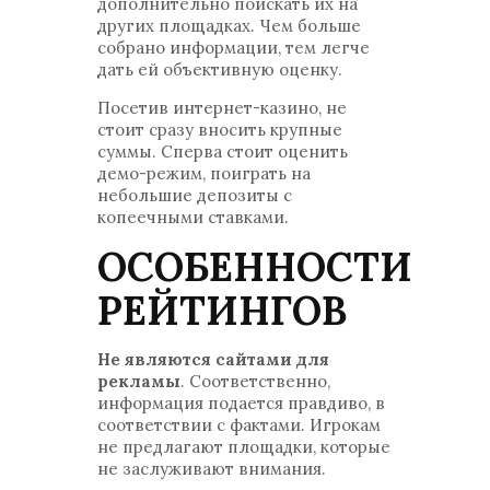
дополнительно поискать их на
других площадках. Чем больше
собрано информации, тем легче
дать ей объективную оценку.
Посетив интернет-казино, не
стоит сразу вносить крупные
суммы. Сперва стоит оценить
демо-режим, поиграть на
небольшие депозиты с
копеечными ставками.
ОСОБЕННОСТИ
РЕЙТИНГОВ
Не являются сайтами для
рекламы
. Соответственно,
информация подается правдиво, в
соответствии с фактами. Игрокам
не предлагают площадки, которые
не заслуживают внимания.