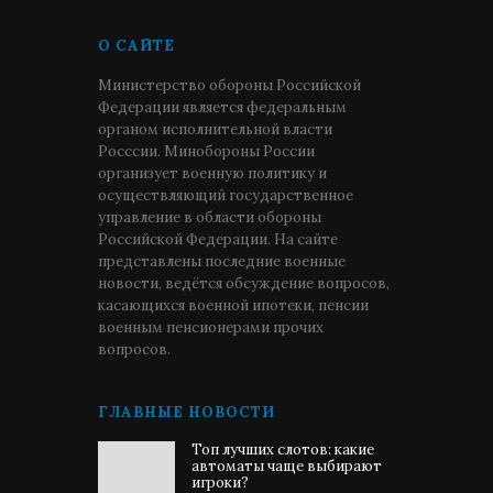
О САЙТЕ
Министерство обороны Российской
Федерации является федеральным
органом исполнительной власти
Росссии. Минобороны России
организует военную политику и
осуществляющий государственное
управление в области обороны
Российской Федерации. На сайте
представлены последние военные
новости, ведётся обсуждение вопросов,
касающихся военной ипотеки, пенсии
военным пенсионерами прочих
вопросов.
ГЛАВНЫЕ НОВОСТИ
Топ лучших слотов: какие
автоматы чаще выбирают
игроки?