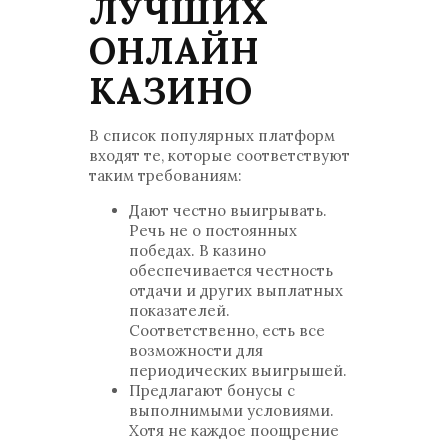
ЛУЧШИХ
ОНЛАЙН
КАЗИНО
В список популярных платформ
входят те, которые соответствуют
таким требованиям:
Дают честно выигрывать.
Речь не о постоянных
победах. В казино
обеспечивается честность
отдачи и других выплатных
показателей.
Соответственно, есть все
возможности для
периодических выигрышей.
Предлагают бонусы с
выполнимыми условиями.
Хотя не каждое поощрение