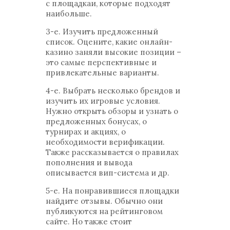
с площадкаи, которые подходят
наибольше.
3-е. Изучить предложенный
список. Оцените, какие онлайн-
казино заняли высокие позиции –
это самые перспективные и
привлекательные варианты.
4-е. Выбрать несколько брендов и
изучить их игровые условия.
Нужно открыть обзоры и узнать о
предложенных бонусах, о
турнирах и акциях, о
необходимости верификации.
Также рассказывается о правилах
пополнения и вывода
описывается вип-система и др.
5-е. На понравившиеся площадки
найдите отзывы. Обычно они
публикуются на рейтинговом
сайте. Но также стоит