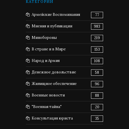
КАТЕГОРИИ
Армейские Воспоминания
77
Мнения и публикации
983
Минобороны
219
В стране и в Мире
153
Народ и Армия
108
Денежное довольствие
58
Жилищное обеспечение
96
Военные новости
88
"Военная тайна"
20
Консультация юриста
35