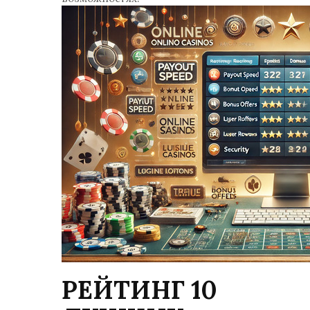
РЕЙТИНГ 10